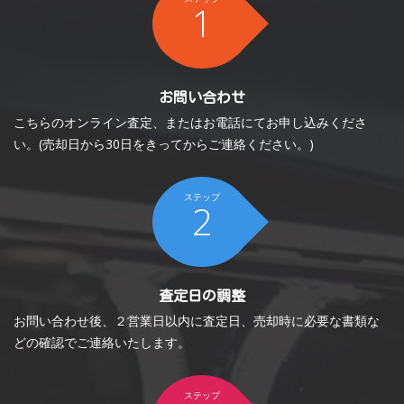
1
お問い合わせ
こちらのオンライン査定、またはお電話にてお申し込みくださ
い。(売却日から30日をきってからご連絡ください。)
ステップ
2
査定日の調整
お問い合わせ後、２営業日以内に査定日、売却時に必要な書類な
どの確認でご連絡いたします。
ステップ