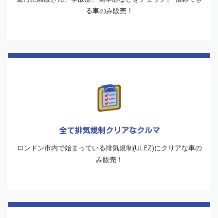
る車のみ販売！
全て排気規制クリアなクルマ
ロンドン市内で始まっている排気規制(ULEZ)にクリアな車の
み販売！