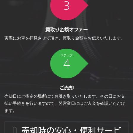
3
買取り金額オファー
実際にお車を拝見させて頂き、買取り金額をお伝えいたします。
ステップ
4
ご売却
売却日にご指定の場所にてお引き取りいたします。その日にお支
払い手続きを行いますので、翌営業日にはご入金を確認いただけ
ます。
売却時の安心・便利サービ