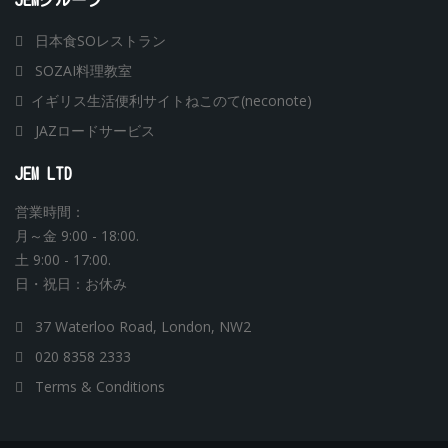
JEMグループ
日本食SOレストラン
SOZAI料理教室
イギリス生活便利サイトねこのて(neconote)
JAZロードサービス
JEM LTD
営業時間：
月～金 9:00 - 18:00.
土 9:00 - 17:00.
日・祝日：お休み
37 Waterloo Road, London, NW2
020 8358 2333
Terms & Conditions