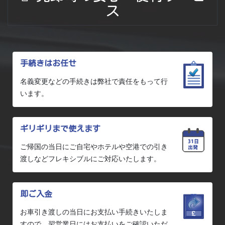
ス
手続きはお任せ
名義変更などの手続きは弊社で責任をもって行
います。
ギリギリまで使えます
ご帰国の当日にご自宅やホテルや空港での引き
渡しなどフレキシブルにご対応いたします。
即ご入金
お車引き渡しの当日にお支払い手続きいたしま
すので、翌営業日にはお支払いをご確認いただ