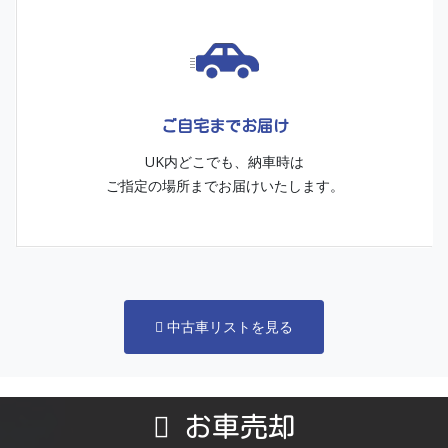
ご自宅までお届け
UK内どこでも、納車時は
ご指定の場所までお届けいたします。
中古車リストを見る
お車売却