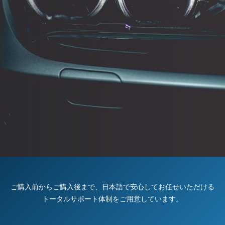
ご購入前からご購入後まで、日本語で安心してお任せいただける
トータルサポート体制をご用意しています。