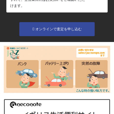
けます。
オンラインで査定を申し込む