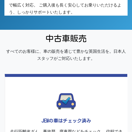
で幅広く対応。 ご購入後も長く安心してお乗りいただけるよ
う、しっかりサポートいたします。
中古車販売
すべてのお客様に、車の販売を通じて豊かな英国生活を。日本人
スタッフがご対応いたします。
JEMの車はチェック済み
走行距離改ざん、事故歴、廃車歴などをチェック。 信頼でき