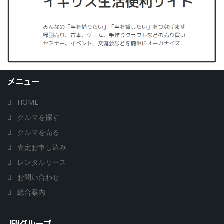
メニュー
HOME
クルマを探す
クルマを売る
査定お申し込み
レンタルリース
お問い合わせ
総合案内