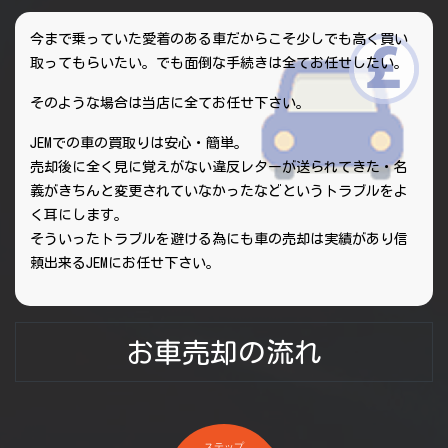
今まで乗っていた愛着のある車だからこそ少しでも高く買い
取ってもらいたい。でも面倒な手続きは全てお任せしたい。
そのような場合は当店に全てお任せ下さい。
JEMでの車の買取りは安心・簡単。
売却後に全く見に覚えがない違反レターが送られてきた・名
義がきちんと変更されていなかったなどというトラブルをよ
く耳にします。
そういったトラブルを避ける為にも車の売却は実績があり信
頼出来るJEMにお任せ下さい。
お車売却の流れ
ステップ